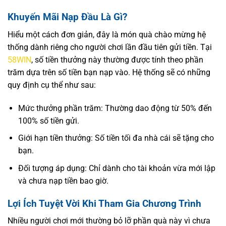
Khuyến Mãi Nạp Đầu Là Gì?
Hiểu một cách đơn giản, đây là món quà chào mừng hệ
thống dành riêng cho người chơi lần đầu tiên gửi tiền. Tại
58WIN
, số tiền thưởng này thường được tính theo phần
trăm dựa trên số tiền bạn nạp vào. Hệ thống sẽ có những
quy định cụ thể như sau:
Mức thưởng phần trăm: Thường dao động từ 50% đến
100% số tiền gửi.
Giới hạn tiền thưởng: Số tiền tối đa nhà cái sẽ tặng cho
bạn.
Đối tượng áp dụng: Chỉ dành cho tài khoản vừa mới lập
và chưa nạp tiền bao giờ.
Lợi Ích Tuyệt Vời Khi Tham Gia Chương Trình
Nhiều người chơi mới thường bỏ lỡ phần quà này vì chưa