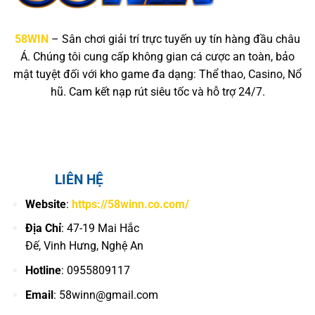
58WIN
– Sân chơi giải trí trực tuyến uy tín hàng đầu châu
Á. Chúng tôi cung cấp không gian cá cược an toàn, bảo
mật tuyệt đối với kho game đa dạng: Thể thao, Casino, Nổ
hũ. Cam kết nạp rút siêu tốc và hỗ trợ 24/7.
LIÊN HỆ
Website
:
https://58winn.co.com/
Địa Chỉ
: 47-19 Mai Hắc
Đế, Vinh Hưng, Nghệ An
Hotline
: 0955809117
Email
:
58winn@gmail.com