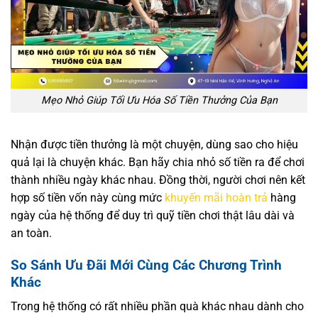
Mẹo Nhỏ Giúp Tối Ưu Hóa Số Tiền Thưởng Của Bạn
Nhận được tiền thưởng là một chuyện, dùng sao cho hiệu
quả lại là chuyện khác. Bạn hãy chia nhỏ số tiền ra để chơi
thành nhiều ngày khác nhau. Đồng thời, người chơi nên kết
hợp số tiền vốn này cùng mức
khuyến mãi hoàn trả
hàng
ngày của hệ thống để duy trì quỹ tiền chơi thật lâu dài và
an toàn.
So Sánh Ưu Đãi Mới Cùng Các Chương Trình
Khác
Trong hệ thống có rất nhiều phần quà khác nhau dành cho