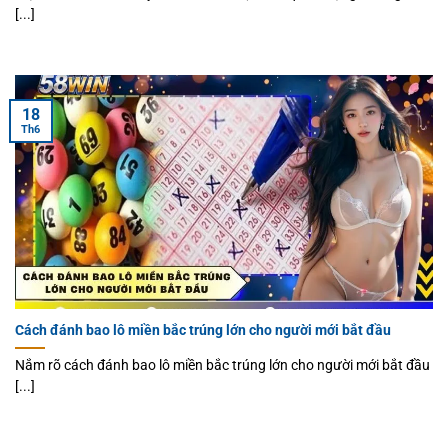
[...]
18
Th6
Cách đánh bao lô miền bắc trúng lớn cho người mới bắt đầu
Nắm rõ cách đánh bao lô miền bắc trúng lớn cho người mới bắt đầu
[...]