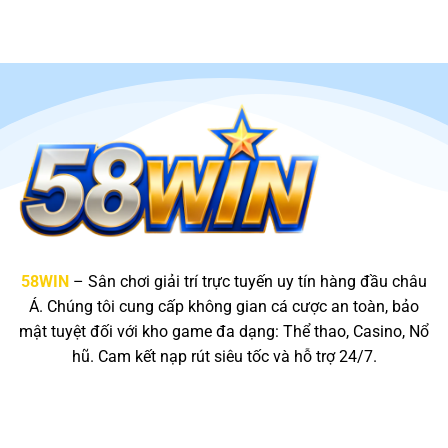
58WIN
– Sân chơi giải trí trực tuyến uy tín hàng đầu châu
Á. Chúng tôi cung cấp không gian cá cược an toàn, bảo
mật tuyệt đối với kho game đa dạng: Thể thao, Casino, Nổ
hũ. Cam kết nạp rút siêu tốc và hỗ trợ 24/7.