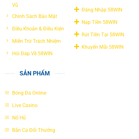
Vũ
Đăng Nhập 58WIN
Chính Sách Bảo Mật
Nạp Tiền 58WIN
Điều Khoản & Điều Kiện
Rút Tiền Tại 58WIN
Miễn Trừ Trách Nhiệm
Khuyến Mãi 58WIN
Hỏi Đáp Về 58WIN
SẢN PHẨM
Bóng Đá Online
Live Casino
Nổ Hũ
Bắn Cá Đổi Thưởng