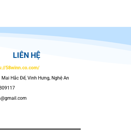
LIÊN HỆ
s://58winn.co.com/
9 Mai Hắc Đế, Vinh Hưng, Nghệ An
5809117
n@gmail.com