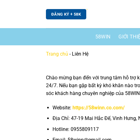
Bỏ
qua
ĐĂNG KÝ + 58K
nội
dung
58WIN
GIỚI THI
Trang chủ
-
Liên Hệ
Chào mừng bạn đến với trung tâm hỗ trợ 
24/7. Nếu bạn gặp bất kỳ khó khăn nào tron
sóc khách hàng chuyên nghiệp của 58WIN q
Website:
https://58winn.co.com/
Địa Chỉ: 47-19 Mai Hắc Đế, Vinh Hưng,
Hotline: 0955809117
Email:
58winn@gmail.com