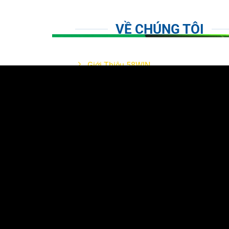
VỀ CHÚNG TÔI
Giới Thiệu 58WIN
CEO 58WIN - Tôn Ngôn Vũ
Chính Sách Bảo Mật
Điều Khoản & Điều Kiện
Miễn Trừ Trách Nhiệm
Hỏi Đáp Về 58WIN