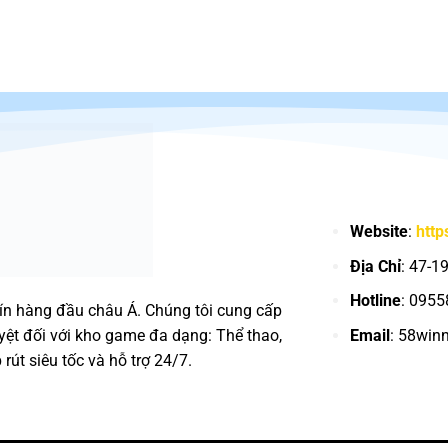
Website
:
http
Địa Chỉ
: 47-1
Hotline
: 095
 tín hàng đầu châu Á. Chúng tôi cung cấp
Email
:
58win
yệt đối với kho game đa dạng: Thể thao,
rút siêu tốc và hỗ trợ 24/7.