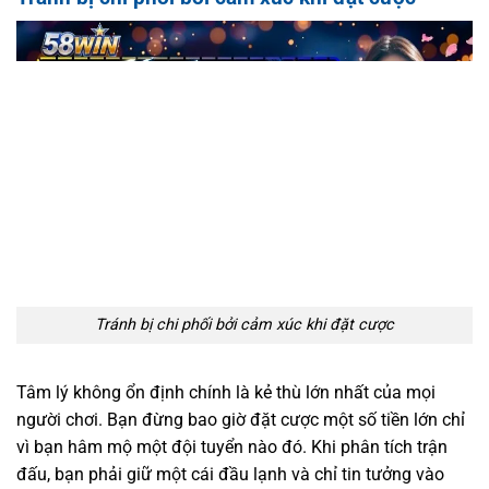
Tránh bị chi phối bởi cảm xúc khi đặt cược
Tâm lý không ổn định chính là kẻ thù lớn nhất của mọi
người chơi. Bạn đừng bao giờ đặt cược một số tiền lớn chỉ
vì bạn hâm mộ một đội tuyển nào đó. Khi phân tích trận
đấu, bạn phải giữ một cái đầu lạnh và chỉ tin tưởng vào