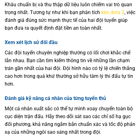
Khâu chuẩn bị và thu thập dữ liệu luôn chiếm vai trò quan
trọng nhất. Tương tự như khi bạn phân tích
kèo dota 2
, việc
đánh giá đúng sức mạnh thực tế của hai đội tuyển giúp
bạn đưa ra quyết định đặt tiền an toàn nhất.
Xem xét lịch sử đối đầu
Các đội tuyển chuyên nghiệp thường có lối chơi khắc chế
lẫn nhau. Bạn cần tìm kiếm thông tin về những lần chạm
trán gần nhất của hai đội. Đội hình nào có tỷ lệ chiến thắng
cao hơn trong quá khứ thường sở hữu tâm lý thi đấu tự tin
hơn.
Đánh giá kỹ năng cá nhân của từng tuyển thủ
Một cá nhân xuất sắc có thể tự mình xoay chuyển toàn bộ
cục diện trận đấu. Hãy theo dõi sát sao các chỉ số hạ gục
đối phương, khả năng ngắm bắn chuẩn xác và tốc độ phản
xạ của những ngôi sao sáng nhất trong đội.