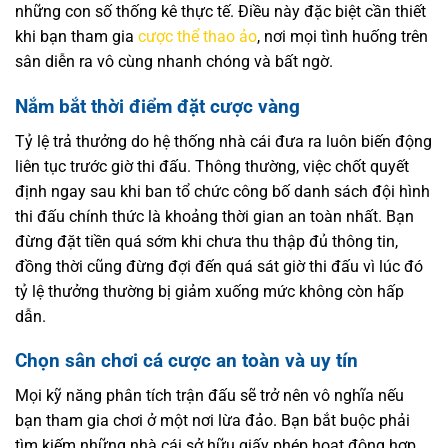
những con số thống kê thực tế. Điều này đặc biệt cần thiết
khi bạn tham gia
cược thể thao ảo
, nơi mọi tình huống trên
sân diễn ra vô cùng nhanh chóng và bất ngờ.
Nắm bắt thời điểm đặt cược vàng
Tỷ lệ trả thưởng do hệ thống nhà cái đưa ra luôn biến động
liên tục trước giờ thi đấu. Thông thường, việc chốt quyết
định ngay sau khi ban tổ chức công bố danh sách đội hình
thi đấu chính thức là khoảng thời gian an toàn nhất. Bạn
đừng đặt tiền quá sớm khi chưa thu thập đủ thông tin,
đồng thời cũng đừng đợi đến quá sát giờ thi đấu vì lúc đó
tỷ lệ thưởng thường bị giảm xuống mức không còn hấp
dẫn.
Chọn sân chơi cá cược an toàn và uy tín
Mọi kỹ năng phân tích trận đấu sẽ trở nên vô nghĩa nếu
bạn tham gia chơi ở một nơi lừa đảo. Bạn bắt buộc phải
tìm kiếm những nhà cái sở hữu giấy phép hoạt động hợp