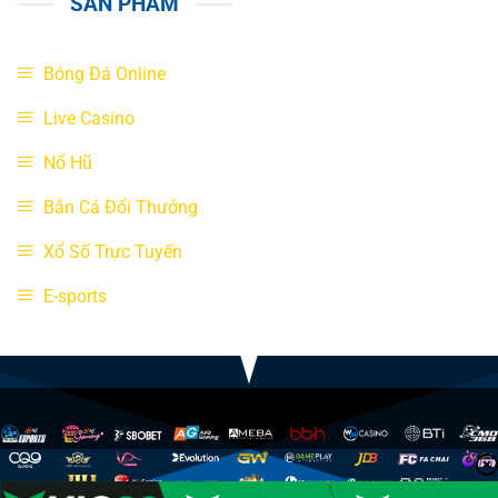
SẢN PHẨM
Bóng Đá Online
Live Casino
Nổ Hũ
Bắn Cá Đổi Thưởng
Xổ Số Trực Tuyến
E-sports