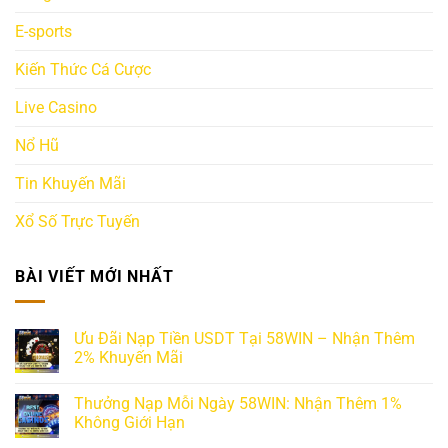
E-sports
Kiến Thức Cá Cược
Live Casino
Nổ Hũ
Tin Khuyến Mãi
Xổ Số Trực Tuyến
BÀI VIẾT MỚI NHẤT
Ưu Đãi Nạp Tiền USDT Tại 58WIN – Nhận Thêm
2% Khuyến Mãi
Thưởng Nạp Mỗi Ngày 58WIN: Nhận Thêm 1%
Không Giới Hạn