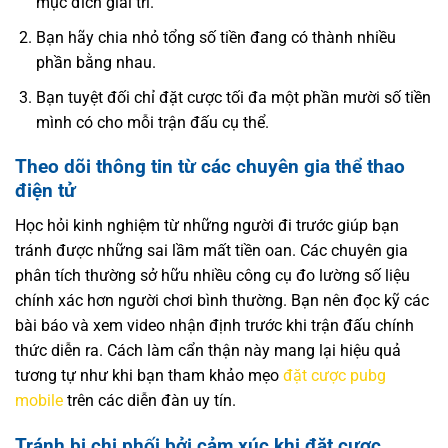
mục đích giải trí.
Bạn hãy chia nhỏ tổng số tiền đang có thành nhiều
phần bằng nhau.
Bạn tuyệt đối chỉ đặt cược tối đa một phần mười số tiền
mình có cho mỗi trận đấu cụ thể.
Theo dõi thông tin từ các chuyên gia thể thao
điện tử
Học hỏi kinh nghiệm từ những người đi trước giúp bạn
tránh được những sai lầm mất tiền oan. Các chuyên gia
phân tích thường sở hữu nhiều công cụ đo lường số liệu
chính xác hơn người chơi bình thường. Bạn nên đọc kỹ các
bài báo và xem video nhận định trước khi trận đấu chính
thức diễn ra. Cách làm cẩn thận này mang lại hiệu quả
tương tự như khi bạn tham khảo mẹo
đặt cược pubg
mobile
trên các diễn đàn uy tín.
Tránh bị chi phối bởi cảm xúc khi đặt cược