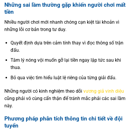
Những sai lầm thường gặp khiến người chơi mất
tiền
Nhiều người chơi mới nhanh chóng cạn kiệt tài khoản vì
những lỗi cơ bản trong tư duy.
Quyết định dựa trên cảm tính thay vì đọc thông số trận
đấu.
Tâm lý nóng vội muốn gỡ lại tiền ngay lập tức sau khi
thua.
Bỏ qua việc tìm hiểu luật lệ riêng của từng giải đấu.
Những người có kinh nghiệm theo dõi
vương giả vinh diệu
cũng phải vô cùng cẩn thận để tránh mắc phải các sai lầm
này.
Phương pháp phân tích thông tin chi tiết về đội
tuyển