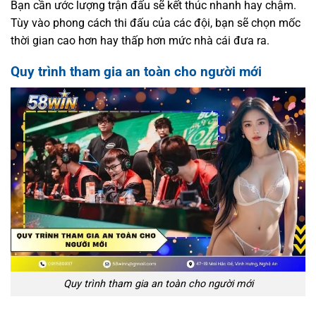
Bạn cần ước lượng trận đấu sẽ kết thúc nhanh hay chậm.
Tùy vào phong cách thi đấu của các đội, bạn sẽ chọn mốc
thời gian cao hơn hay thấp hơn mức nhà cái đưa ra.
Quy trình tham gia an toàn cho người mới
Quy trình tham gia an toàn cho người mới