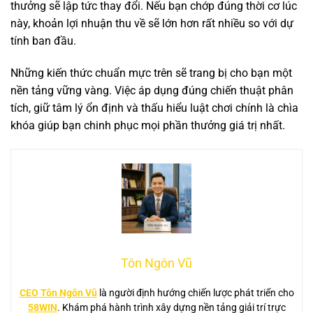
thưởng sẽ lập tức thay đổi. Nếu bạn chớp đúng thời cơ lúc
này, khoản lợi nhuận thu về sẽ lớn hơn rất nhiều so với dự
tính ban đầu.
Những kiến thức chuẩn mực trên sẽ trang bị cho bạn một
nền tảng vững vàng. Việc áp dụng đúng chiến thuật phân
tích, giữ tâm lý ổn định và thấu hiểu luật chơi chính là chìa
khóa giúp bạn chinh phục mọi phần thưởng giá trị nhất.
Tôn Ngôn Vũ
CEO Tôn Ngôn Vũ
là người định hướng chiến lược phát triển cho
58WIN
. Khám phá hành trình xây dựng nền tảng giải trí trực