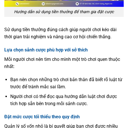
Hướng dẫn sử dụng tiền thưởng để tham gia đặt cược
Sử dụng tiền thưởng đúng cách giúp người chơi kéo dài
thời gian trải nghiệm và nâng cao cơ hội chiến thắng.
Lựa chọn sảnh cược phù hợp với sở thích
Mỗi người chơi nên tìm cho mình một trò chơi quen thuộc
nhất:
Bạn nên chọn những trò chơi bản thân đã biết rõ luật từ
trước để tránh mắc sai lầm.
Người chơi có thể đọc qua hướng dẫn luật chơi được
tích hợp sẵn bên trong mỗi sảnh cược.
Đặt mức cược tối thiểu theo quy định
Quản lý số vốn nhỏ là bí quyết giúp bạn chơi được nhiều