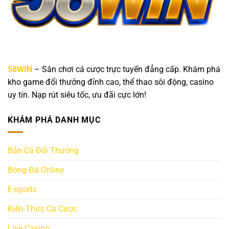
58WIN
– Sân chơi cá cược trực tuyến đẳng cấp. Khám phá
kho game đổi thưởng đỉnh cao, thể thao sôi động, casino
uy tín. Nạp rút siêu tốc, ưu đãi cực lớn!
KHÁM PHÁ DANH MỤC
Bắn Cá Đổi Thưởng
Bóng Đá Online
E-sports
Kiến Thức Cá Cược
Live Casino