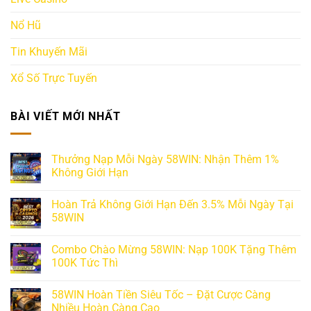
Nổ Hũ
Tin Khuyến Mãi
Xổ Số Trực Tuyến
BÀI VIẾT MỚI NHẤT
Thưởng Nạp Mỗi Ngày 58WIN: Nhận Thêm 1%
Không Giới Hạn
Hoàn Trả Không Giới Hạn Đến 3.5% Mỗi Ngày Tại
58WIN
Combo Chào Mừng 58WIN: Nạp 100K Tặng Thêm
100K Tức Thì
58WIN Hoàn Tiền Siêu Tốc – Đặt Cược Càng
Nhiều Hoàn Càng Cao