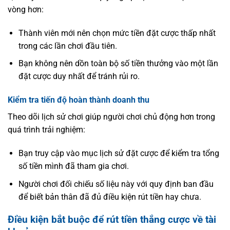
vòng hơn:
Thành viên mới nên chọn mức tiền đặt cược thấp nhất
trong các lần chơi đầu tiên.
Bạn không nên dồn toàn bộ số tiền thưởng vào một lần
đặt cược duy nhất để tránh rủi ro.
Kiểm tra tiến độ hoàn thành doanh thu
Theo dõi lịch sử chơi giúp người chơi chủ động hơn trong
quá trình trải nghiệm:
Bạn truy cập vào mục lịch sử đặt cược để kiểm tra tổng
số tiền mình đã tham gia chơi.
Người chơi đối chiếu số liệu này với quy định ban đầu
để biết bản thân đã đủ điều kiện rút tiền hay chưa.
Điều kiện bắt buộc để rút tiền thắng cược về tài