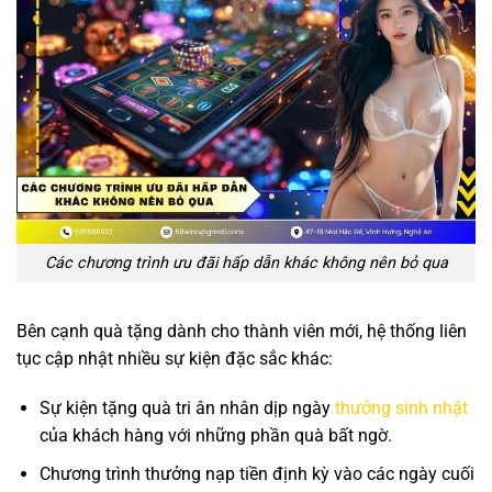
Các chương trình ưu đãi hấp dẫn khác không nên bỏ qua
Bên cạnh quà tặng dành cho thành viên mới, hệ thống liên
tục cập nhật nhiều sự kiện đặc sắc khác:
Sự kiện tặng quà tri ân nhân dịp ngày
thưởng sinh nhật
của khách hàng với những phần quà bất ngờ.
Chương trình thưởng nạp tiền định kỳ vào các ngày cuối