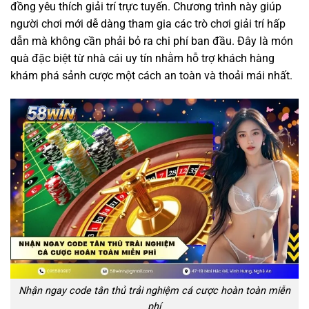
đồng yêu thích giải trí trực tuyến. Chương trình này giúp
người chơi mới dễ dàng tham gia các trò chơi giải trí hấp
dẫn mà không cần phải bỏ ra chi phí ban đầu. Đây là món
quà đặc biệt từ nhà cái uy tín nhằm hỗ trợ khách hàng
khám phá sảnh cược một cách an toàn và thoải mái nhất.
Nhận ngay code tân thủ trải nghiệm cá cược hoàn toàn miễn
phí